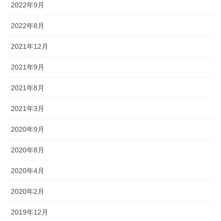
2022年9月
2022年8月
2021年12月
2021年9月
2021年8月
2021年3月
2020年9月
2020年8月
2020年4月
2020年2月
2019年12月