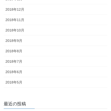
2018年12月
2018年11月
2018年10月
2018年9月
2018年8月
2018年7月
2018年6月
2018年5月
最近の投稿