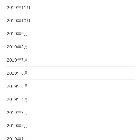
2019年11月
2019年10月
2019年9月
2019年8月
2019年7月
2019年6月
2019年5月
2019年4月
2019年3月
2019年2月
2019年1月