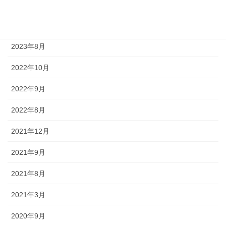
アーカイブ
2023年8月
2022年10月
2022年9月
2022年8月
2021年12月
2021年9月
2021年8月
2021年3月
2020年9月