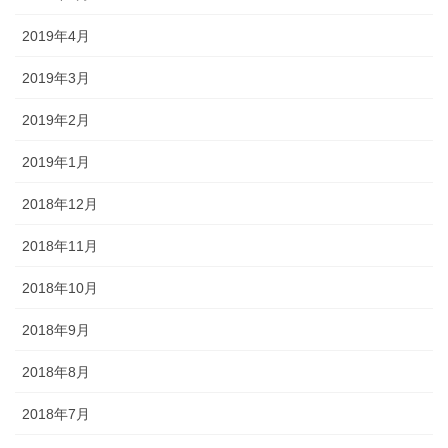
2019年4月
2019年3月
2019年2月
2019年1月
2018年12月
2018年11月
2018年10月
2018年9月
2018年8月
2018年7月