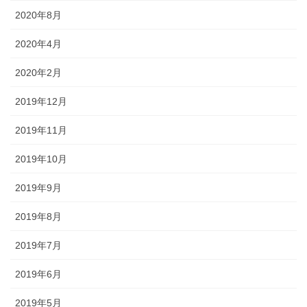
2020年8月
2020年4月
2020年2月
2019年12月
2019年11月
2019年10月
2019年9月
2019年8月
2019年7月
2019年6月
2019年5月