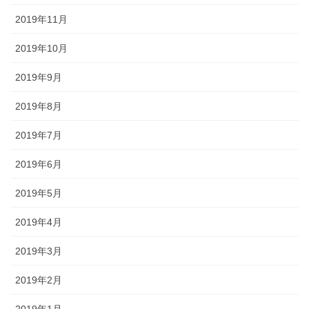
2019年11月
2019年10月
2019年9月
2019年8月
2019年7月
2019年6月
2019年5月
2019年4月
2019年3月
2019年2月