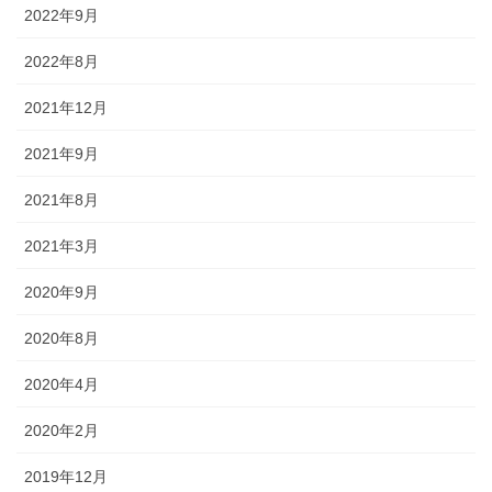
2022年9月
2022年8月
2021年12月
2021年9月
2021年8月
2021年3月
2020年9月
2020年8月
2020年4月
2020年2月
2019年12月