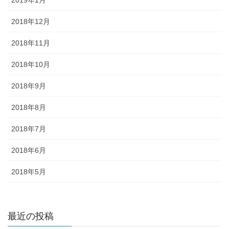
2019年1月
2018年12月
2018年11月
2018年10月
2018年9月
2018年8月
2018年7月
2018年6月
2018年5月
最近の投稿