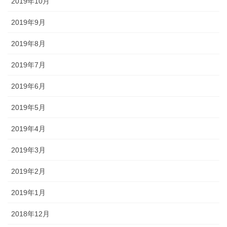
2019年10月
2019年9月
2019年8月
2019年7月
2019年6月
2019年5月
2019年4月
2019年3月
2019年2月
2019年1月
2018年12月