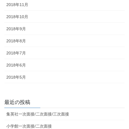
2018年11月
2018年10月
2018年9月
2018年8月
2018年7月
2018年6月
2018年5月
最近の投稿
集英社一次面接/二次面接/三次面接
小学館一次面接/二次面接