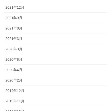
2021年12月
2021年9月
2021年8月
2021年3月
2020年9月
2020年8月
2020年4月
2020年2月
2019年12月
2019年11月