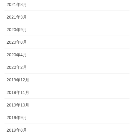
2021年8月
2021年3月
2020年9月
2020年8月
2020年4月
2020年2月
2019年12月
2019年11月
2019年10月
2019年9月
2019年8月