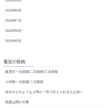
2018年9月
2018年8月
2018年7月
2018年6月
2018年5月
最近の投稿
集英社一次面接/二次面接/三次面接
小学館一次面接/二次面接
自分がどのような人間か一言で伝えられる人は強い
面接は間が大事