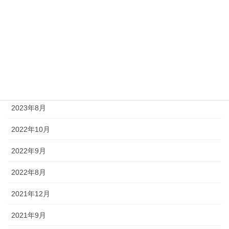
筆記
自己紹介
面接対策
アーカイブ
2023年8月
2022年10月
2022年9月
2022年8月
2021年12月
2021年9月