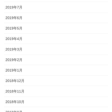
2019年7月
2019年6月
2019年5月
2019年4月
2019年3月
2019年2月
2019年1月
2018年12月
2018年11月
2018年10月