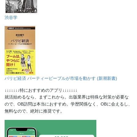
渋谷学
パリピ経済 パーティーピープルが市場を動かす (新潮新書)
↓↓↓↓↓↓↓特におすすめのアプリ↓↓↓↓↓↓↓
就活始めるなら、まずこれから。出版業界は特殊な対策が必要な
ので、OB訪問は本当におすすめ。学歴関係なく、OBに会えるし、
無料なので、絶対に推奨です。