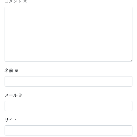
コメント
※
名前
※
メール
※
サイト