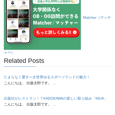
Matcher（マッチ
ャー）
Related Posts
たまらなく愛すべき世界ゆるスポーツランドの魅力！
こんにちは。 出版太郎です。 …
出版社がレストラン！？KADOKAWAの新しい取り組み「INUA」
こんにちは。 出版太郎です。 …